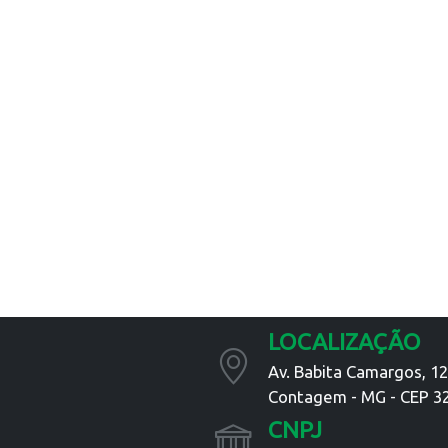
LOCALIZAÇÃO
Av. Babita Camargos, 129
Contagem - MG - CEP 3
CNPJ